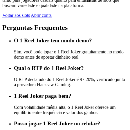
tanto para jogadores casuais quanto para entusiastas de slots que
buscam variedade e qualidade na plataforma.
Voltar aos slots
Abrir conta
Perguntas Frequentes
O 1 Reel Joker tem modo demo?
Sim, você pode jogar o 1 Reel Joker gratuitamente no modo
demo antes de apostar dinheiro real.
Qual o RTP do 1 Reel Joker?
O RTP declarado do 1 Reel Joker é 97.20%, verificado junto
à provedora Hacksaw Gaming.
1 Reel Joker paga bem?
Com volatilidade média-alta, o 1 Reel Joker oferece um
equilíbrio entre frequência e valor dos ganhos.
Posso jogar 1 Reel Joker no celular?