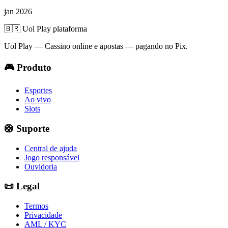
jan 2026
🇧🇷 Uol Play plataforma
Uol Play — Cassino online e apostas — pagando no Pix.
🎮
Produto
Esportes
Ao vivo
Slots
🛟
Suporte
Central de ajuda
Jogo responsável
Ouvidoria
📜
Legal
Termos
Privacidade
AML / KYC