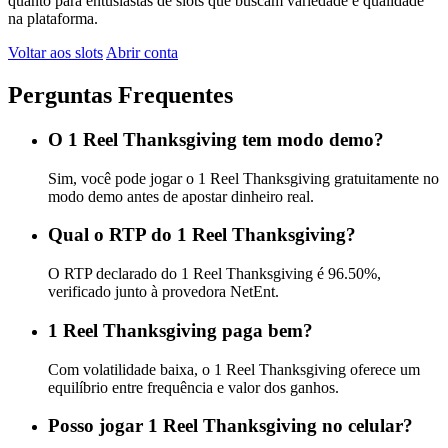
quanto para entusiastas de slots que buscam variedade e qualidade
na plataforma.
Voltar aos slots
Abrir conta
Perguntas Frequentes
O 1 Reel Thanksgiving tem modo demo?
Sim, você pode jogar o 1 Reel Thanksgiving gratuitamente no
modo demo antes de apostar dinheiro real.
Qual o RTP do 1 Reel Thanksgiving?
O RTP declarado do 1 Reel Thanksgiving é 96.50%,
verificado junto à provedora NetEnt.
1 Reel Thanksgiving paga bem?
Com volatilidade baixa, o 1 Reel Thanksgiving oferece um
equilíbrio entre frequência e valor dos ganhos.
Posso jogar 1 Reel Thanksgiving no celular?