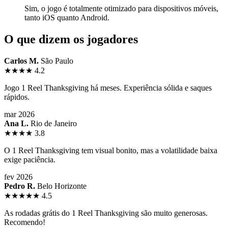
Sim, o jogo é totalmente otimizado para dispositivos móveis,
tanto iOS quanto Android.
O que dizem os jogadores
Carlos M.
São Paulo
★★★★
4.2
Jogo 1 Reel Thanksgiving há meses. Experiência sólida e saques
rápidos.
mar 2026
Ana L.
Rio de Janeiro
★★★★
3.8
O 1 Reel Thanksgiving tem visual bonito, mas a volatilidade baixa
exige paciência.
fev 2026
Pedro R.
Belo Horizonte
★★★★★
4.5
As rodadas grátis do 1 Reel Thanksgiving são muito generosas.
Recomendo!