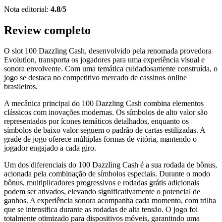
Nota editorial:
4.8/5
Review completo
O slot 100 Dazzling Cash, desenvolvido pela renomada provedora
Evolution, transporta os jogadores para uma experiência visual e
sonora envolvente. Com uma temática cuidadosamente construída, o
jogo se destaca no competitivo mercado de cassinos online
brasileiros.
A mecânica principal do 100 Dazzling Cash combina elementos
clássicos com inovações modernas. Os símbolos de alto valor são
representados por ícones temáticos detalhados, enquanto os
símbolos de baixo valor seguem o padrão de cartas estilizadas. A
grade de jogo oferece múltiplas formas de vitória, mantendo o
jogador engajado a cada giro.
Um dos diferenciais do 100 Dazzling Cash é a sua rodada de bônus,
acionada pela combinação de símbolos especiais. Durante o modo
bônus, multiplicadores progressivos e rodadas grátis adicionais
podem ser ativados, elevando significativamente o potencial de
ganhos. A experiência sonora acompanha cada momento, com trilha
que se intensifica durante as rodadas de alta tensão. O jogo foi
totalmente otimizado para dispositivos móveis, garantindo uma