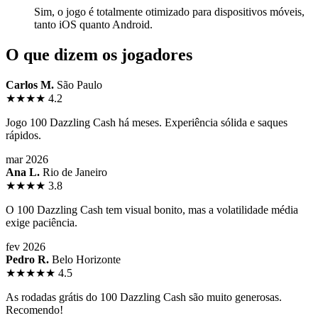
Sim, o jogo é totalmente otimizado para dispositivos móveis,
tanto iOS quanto Android.
O que dizem os jogadores
Carlos M.
São Paulo
★★★★
4.2
Jogo 100 Dazzling Cash há meses. Experiência sólida e saques
rápidos.
mar 2026
Ana L.
Rio de Janeiro
★★★★
3.8
O 100 Dazzling Cash tem visual bonito, mas a volatilidade média
exige paciência.
fev 2026
Pedro R.
Belo Horizonte
★★★★★
4.5
As rodadas grátis do 100 Dazzling Cash são muito generosas.
Recomendo!