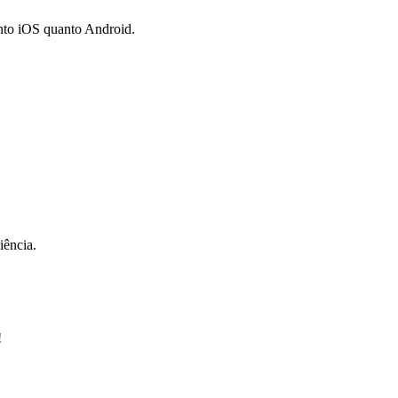
anto iOS quanto Android.
iência.
!