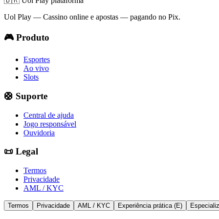
🇧🇷 Uol Play plataforma
Uol Play — Cassino online e apostas — pagando no Pix.
🎮
Produto
Esportes
Ao vivo
Slots
🛟
Suporte
Central de ajuda
Jogo responsável
Ouvidoria
📜
Legal
Termos
Privacidade
AML / KYC
Termos
Privacidade
AML / KYC
Experiência prática (E)
Especiali