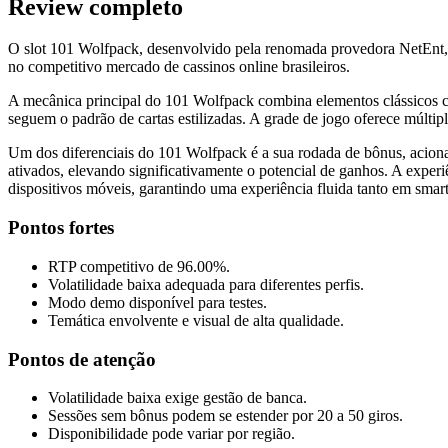
Review completo
O slot 101 Wolfpack, desenvolvido pela renomada provedora NetEnt, t
no competitivo mercado de cassinos online brasileiros.
A mecânica principal do 101 Wolfpack combina elementos clássicos co
seguem o padrão de cartas estilizadas. A grade de jogo oferece múltip
Um dos diferenciais do 101 Wolfpack é a sua rodada de bônus, aciona
ativados, elevando significativamente o potencial de ganhos. A experi
dispositivos móveis, garantindo uma experiência fluida tanto em smar
Pontos fortes
RTP competitivo de 96.00%.
Volatilidade baixa adequada para diferentes perfis.
Modo demo disponível para testes.
Temática envolvente e visual de alta qualidade.
Pontos de atenção
Volatilidade baixa exige gestão de banca.
Sessões sem bônus podem se estender por 20 a 50 giros.
Disponibilidade pode variar por região.