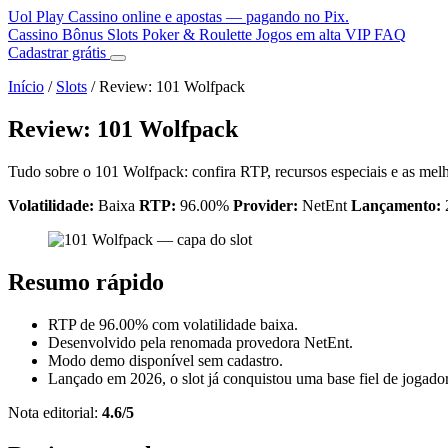
Uol Play
Cassino online e apostas — pagando no Pix.
Cassino
Bônus
Slots
Poker & Roulette
Jogos em alta
VIP
FAQ
Cadastrar grátis
Início
/
Slots
/
Review: 101 Wolfpack
Review: 101 Wolfpack
Tudo sobre o 101 Wolfpack: confira RTP, recursos especiais e as melh
Volatilidade:
Baixa
RTP:
96.00%
Provider:
NetEnt
Lançamento:
Resumo rápido
RTP de 96.00% com volatilidade baixa.
Desenvolvido pela renomada provedora NetEnt.
Modo demo disponível sem cadastro.
Lançado em 2026, o slot já conquistou uma base fiel de jogador
Nota editorial:
4.6/5