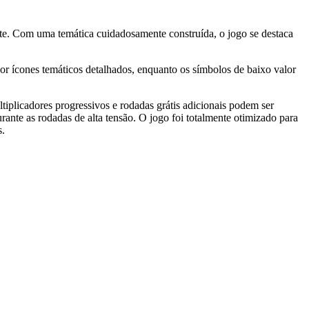
te. Com uma temática cuidadosamente construída, o jogo se destaca
r ícones temáticos detalhados, enquanto os símbolos de baixo valor
plicadores progressivos e rodadas grátis adicionais podem ser
ante as rodadas de alta tensão. O jogo foi totalmente otimizado para
s.