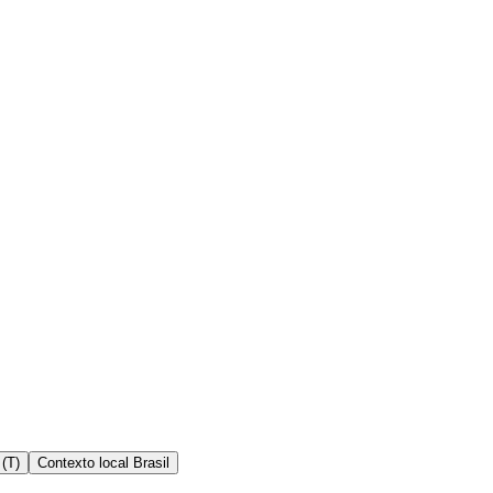
 (T)
Contexto local Brasil