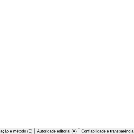
zação e método (E)
Autoridade editorial (A)
Confiabilidade e transparência