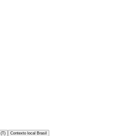
 (T)
Contexto local Brasil