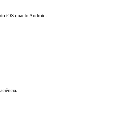
anto iOS quanto Android.
aciência.