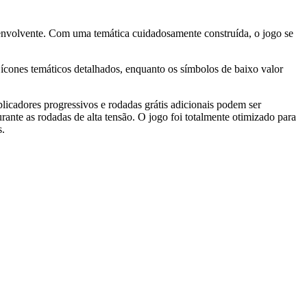
envolvente. Com uma temática cuidadosamente construída, o jogo se
ícones temáticos detalhados, enquanto os símbolos de baixo valor
icadores progressivos e rodadas grátis adicionais podem ser
ante as rodadas de alta tensão. O jogo foi totalmente otimizado para
s.