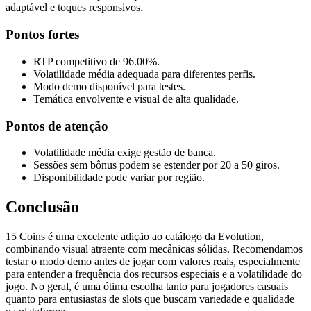
adaptável e toques responsivos.
Pontos fortes
RTP competitivo de 96.00%.
Volatilidade média adequada para diferentes perfis.
Modo demo disponível para testes.
Temática envolvente e visual de alta qualidade.
Pontos de atenção
Volatilidade média exige gestão de banca.
Sessões sem bônus podem se estender por 20 a 50 giros.
Disponibilidade pode variar por região.
Conclusão
15 Coins é uma excelente adição ao catálogo da Evolution,
combinando visual atraente com mecânicas sólidas. Recomendamos
testar o modo demo antes de jogar com valores reais, especialmente
para entender a frequência dos recursos especiais e a volatilidade do
jogo. No geral, é uma ótima escolha tanto para jogadores casuais
quanto para entusiastas de slots que buscam variedade e qualidade