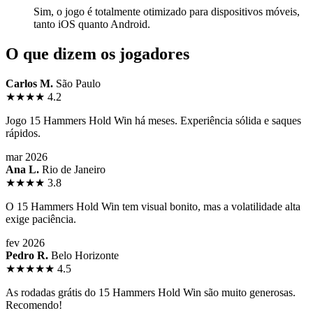
Sim, o jogo é totalmente otimizado para dispositivos móveis,
tanto iOS quanto Android.
O que dizem os jogadores
Carlos M.
São Paulo
★★★★
4.2
Jogo 15 Hammers Hold Win há meses. Experiência sólida e saques
rápidos.
mar 2026
Ana L.
Rio de Janeiro
★★★★
3.8
O 15 Hammers Hold Win tem visual bonito, mas a volatilidade alta
exige paciência.
fev 2026
Pedro R.
Belo Horizonte
★★★★★
4.5
As rodadas grátis do 15 Hammers Hold Win são muito generosas.
Recomendo!