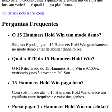
tanto para jogadores casuais quanto para entusiastas de slots que
buscam variedade e qualidade na plataforma.
Voltar aos slots
Abrir conta
Perguntas Frequentes
O 15 Hammers Hold Win tem modo demo?
Sim, você pode jogar o 15 Hammers Hold Win gratuitamente
no modo demo antes de apostar dinheiro real.
Qual o RTP do 15 Hammers Hold Win?
O RTP declarado do 15 Hammers Hold Win é 97.00%,
verificado junto à provedora PG Soft.
15 Hammers Hold Win paga bem?
Com volatilidade alta, o 15 Hammers Hold Win oferece um
equilíbrio entre frequência e valor dos ganhos.
Posso jogar 15 Hammers Hold Win no celular?