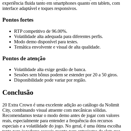
experiência fluida tanto em smartphones quanto em tablets, com
interface adaptável e toques responsivos.
Pontos fortes
RTP competitivo de 96.00%.
Volatilidade alta adequada para diferentes perfis.
Modo demo disponível para testes.
Temática envolvente e visual de alta qualidade.
Pontos de atenção
Volatilidade alta exige gestão de banca.
Sessões sem bônus podem se estender por 20 a 50 giros.
Disponibilidade pode variar por região.
Conclusão
20 Extra Crown é uma excelente adição ao catálogo da Nolimit
City, combinando visual atraente com mecânicas sólidas.
Recomendamos testar o modo demo antes de jogar com valores
reais, especialmente para entender a frequência dos recursos
especiais e a volatilidade do jogo. No geral, é uma ótima escolha