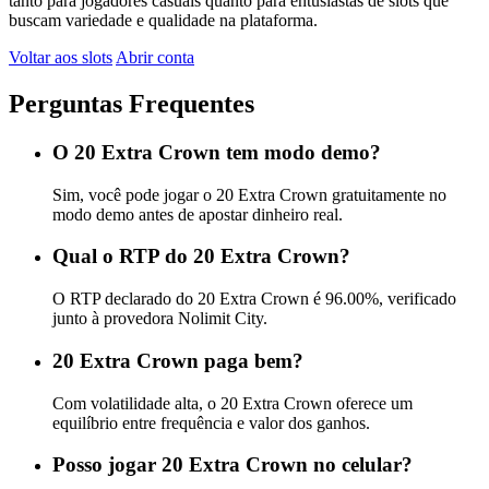
tanto para jogadores casuais quanto para entusiastas de slots que
buscam variedade e qualidade na plataforma.
Voltar aos slots
Abrir conta
Perguntas Frequentes
O 20 Extra Crown tem modo demo?
Sim, você pode jogar o 20 Extra Crown gratuitamente no
modo demo antes de apostar dinheiro real.
Qual o RTP do 20 Extra Crown?
O RTP declarado do 20 Extra Crown é 96.00%, verificado
junto à provedora Nolimit City.
20 Extra Crown paga bem?
Com volatilidade alta, o 20 Extra Crown oferece um
equilíbrio entre frequência e valor dos ganhos.
Posso jogar 20 Extra Crown no celular?