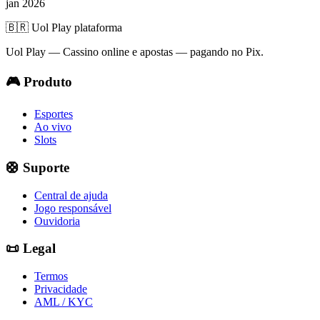
jan 2026
🇧🇷 Uol Play plataforma
Uol Play — Cassino online e apostas — pagando no Pix.
🎮
Produto
Esportes
Ao vivo
Slots
🛟
Suporte
Central de ajuda
Jogo responsável
Ouvidoria
📜
Legal
Termos
Privacidade
AML / KYC