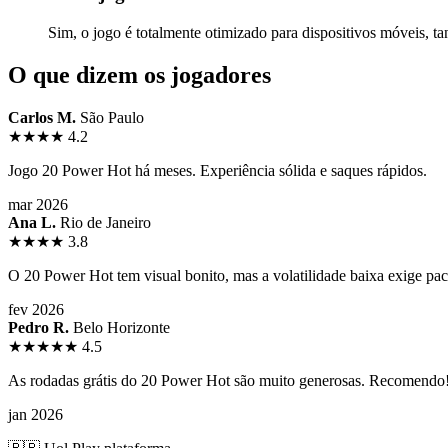
Sim, o jogo é totalmente otimizado para dispositivos móveis, t
O que dizem os jogadores
Carlos M.
São Paulo
★★★★
4.2
Jogo 20 Power Hot há meses. Experiência sólida e saques rápidos.
mar 2026
Ana L.
Rio de Janeiro
★★★★
3.8
O 20 Power Hot tem visual bonito, mas a volatilidade baixa exige pac
fev 2026
Pedro R.
Belo Horizonte
★★★★★
4.5
As rodadas grátis do 20 Power Hot são muito generosas. Recomendo
jan 2026