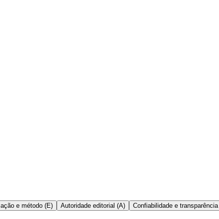
zação e método (E)
Autoridade editorial (A)
Confiabilidade e transparência