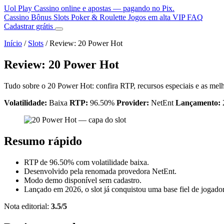
Uol Play
Cassino online e apostas — pagando no Pix.
Cassino
Bônus
Slots
Poker & Roulette
Jogos em alta
VIP
FAQ
Cadastrar grátis
Início
/
Slots
/
Review: 20 Power Hot
Review: 20 Power Hot
Tudo sobre o 20 Power Hot: confira RTP, recursos especiais e as melh
Volatilidade:
Baixa
RTP:
96.50%
Provider:
NetEnt
Lançamento:
Resumo rápido
RTP de 96.50% com volatilidade baixa.
Desenvolvido pela renomada provedora NetEnt.
Modo demo disponível sem cadastro.
Lançado em 2026, o slot já conquistou uma base fiel de jogador
Nota editorial:
3.5/5