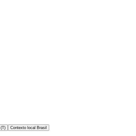
 (T)
Contexto local Brasil