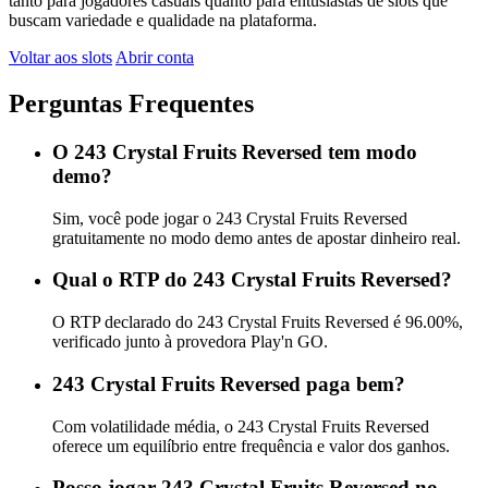
tanto para jogadores casuais quanto para entusiastas de slots que
buscam variedade e qualidade na plataforma.
Voltar aos slots
Abrir conta
Perguntas Frequentes
O 243 Crystal Fruits Reversed tem modo
demo?
Sim, você pode jogar o 243 Crystal Fruits Reversed
gratuitamente no modo demo antes de apostar dinheiro real.
Qual o RTP do 243 Crystal Fruits Reversed?
O RTP declarado do 243 Crystal Fruits Reversed é 96.00%,
verificado junto à provedora Play'n GO.
243 Crystal Fruits Reversed paga bem?
Com volatilidade média, o 243 Crystal Fruits Reversed
oferece um equilíbrio entre frequência e valor dos ganhos.
Posso jogar 243 Crystal Fruits Reversed no