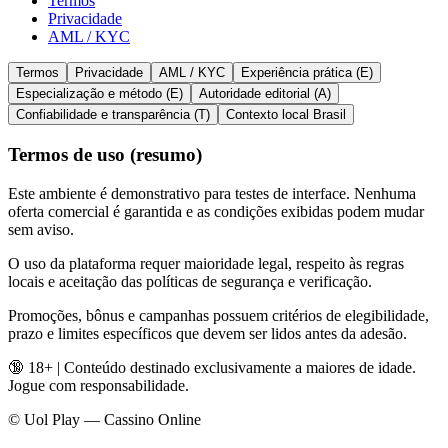
Termos
Privacidade
AML / KYC
Termos
Privacidade
AML / KYC
Experiência prática (E)
Especialização e método (E)
Autoridade editorial (A)
Confiabilidade e transparência (T)
Contexto local Brasil
Termos de uso (resumo)
Este ambiente é demonstrativo para testes de interface. Nenhuma
oferta comercial é garantida e as condições exibidas podem mudar
sem aviso.
O uso da plataforma requer maioridade legal, respeito às regras
locais e aceitação das políticas de segurança e verificação.
Promoções, bônus e campanhas possuem critérios de elegibilidade,
prazo e limites específicos que devem ser lidos antes da adesão.
🔞 18+ | Conteúdo destinado exclusivamente a maiores de idade.
Jogue com responsabilidade.
© Uol Play — Cassino Online