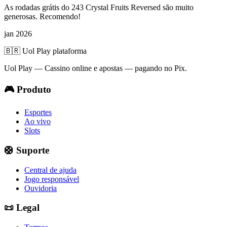
As rodadas grátis do 243 Crystal Fruits Reversed são muito
generosas. Recomendo!
jan 2026
🇧🇷 Uol Play plataforma
Uol Play — Cassino online e apostas — pagando no Pix.
🎮
Produto
Esportes
Ao vivo
Slots
🛟
Suporte
Central de ajuda
Jogo responsável
Ouvidoria
📜
Legal