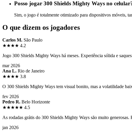
Posso jogar 300 Shields Mighty Ways no celular
Sim, o jogo é totalmente otimizado para dispositivos móveis, t
O que dizem os jogadores
Carlos M.
São Paulo
★★★★
4.2
Jogo 300 Shields Mighty Ways há meses. Experiência sólida e saques
mar 2026
Ana L.
Rio de Janeiro
★★★★
3.8
O 300 Shields Mighty Ways tem visual bonito, mas a volatilidade baix
fev 2026
Pedro R.
Belo Horizonte
★★★★★
4.5
As rodadas grátis do 300 Shields Mighty Ways são muito generosas
jan 2026