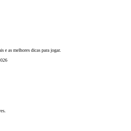
s e as melhores dicas para jogar.
026
es.