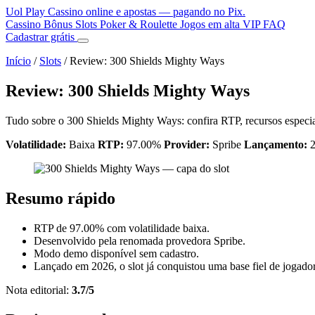
Uol Play
Cassino online e apostas — pagando no Pix.
Cassino
Bônus
Slots
Poker & Roulette
Jogos em alta
VIP
FAQ
Cadastrar grátis
Início
/
Slots
/
Review: 300 Shields Mighty Ways
Review: 300 Shields Mighty Ways
Tudo sobre o 300 Shields Mighty Ways: confira RTP, recursos especiai
Volatilidade:
Baixa
RTP:
97.00%
Provider:
Spribe
Lançamento:
2
Resumo rápido
RTP de 97.00% com volatilidade baixa.
Desenvolvido pela renomada provedora Spribe.
Modo demo disponível sem cadastro.
Lançado em 2026, o slot já conquistou uma base fiel de jogador
Nota editorial:
3.7/5