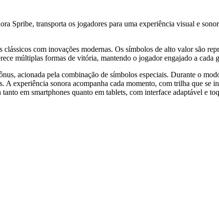
ra Spribe, transporta os jogadores para uma experiência visual e son
clássicos com inovações modernas. Os símbolos de alto valor são repr
erece múltiplas formas de vitória, mantendo o jogador engajado a cada g
nus, acionada pela combinação de símbolos especiais. Durante o modo b
s. A experiência sonora acompanha cada momento, com trilha que se inte
a tanto em smartphones quanto em tablets, com interface adaptável e to