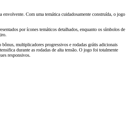
ora envolvente. Com uma temática cuidadosamente construída, o jogo
esentados por ícones temáticos detalhados, enquanto os símbolos de
iro.
ônus, multiplicadores progressivos e rodadas grátis adicionais
nsifica durante as rodadas de alta tensão. O jogo foi totalmente
ques responsivos.