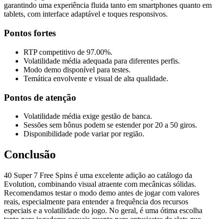
garantindo uma experiência fluida tanto em smartphones quanto em
tablets, com interface adaptável e toques responsivos.
Pontos fortes
RTP competitivo de 97.00%.
Volatilidade média adequada para diferentes perfis.
Modo demo disponível para testes.
Temática envolvente e visual de alta qualidade.
Pontos de atenção
Volatilidade média exige gestão de banca.
Sessões sem bônus podem se estender por 20 a 50 giros.
Disponibilidade pode variar por região.
Conclusão
40 Super 7 Free Spins é uma excelente adição ao catálogo da
Evolution, combinando visual atraente com mecânicas sólidas.
Recomendamos testar o modo demo antes de jogar com valores
reais, especialmente para entender a frequência dos recursos
especiais e a volatilidade do jogo. No geral, é uma ótima escolha