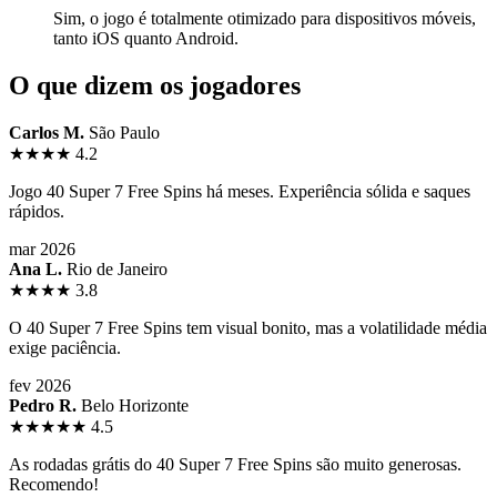
Sim, o jogo é totalmente otimizado para dispositivos móveis,
tanto iOS quanto Android.
O que dizem os jogadores
Carlos M.
São Paulo
★★★★
4.2
Jogo 40 Super 7 Free Spins há meses. Experiência sólida e saques
rápidos.
mar 2026
Ana L.
Rio de Janeiro
★★★★
3.8
O 40 Super 7 Free Spins tem visual bonito, mas a volatilidade média
exige paciência.
fev 2026
Pedro R.
Belo Horizonte
★★★★★
4.5
As rodadas grátis do 40 Super 7 Free Spins são muito generosas.
Recomendo!