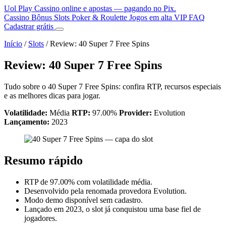
Uol Play
Cassino online e apostas — pagando no Pix.
Cassino
Bônus
Slots
Poker & Roulette
Jogos em alta
VIP
FAQ
Cadastrar grátis
Início
/
Slots
/
Review: 40 Super 7 Free Spins
Review: 40 Super 7 Free Spins
Tudo sobre o 40 Super 7 Free Spins: confira RTP, recursos especiais
e as melhores dicas para jogar.
Volatilidade:
Média
RTP:
97.00%
Provider:
Evolution
Lançamento:
2023
Resumo rápido
RTP de 97.00% com volatilidade média.
Desenvolvido pela renomada provedora Evolution.
Modo demo disponível sem cadastro.
Lançado em 2023, o slot já conquistou uma base fiel de
jogadores.