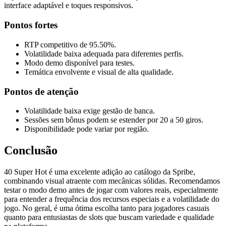
interface adaptável e toques responsivos.
Pontos fortes
RTP competitivo de 95.50%.
Volatilidade baixa adequada para diferentes perfis.
Modo demo disponível para testes.
Temática envolvente e visual de alta qualidade.
Pontos de atenção
Volatilidade baixa exige gestão de banca.
Sessões sem bônus podem se estender por 20 a 50 giros.
Disponibilidade pode variar por região.
Conclusão
40 Super Hot é uma excelente adição ao catálogo da Spribe,
combinando visual atraente com mecânicas sólidas. Recomendamos
testar o modo demo antes de jogar com valores reais, especialmente
para entender a frequência dos recursos especiais e a volatilidade do
jogo. No geral, é uma ótima escolha tanto para jogadores casuais
quanto para entusiastas de slots que buscam variedade e qualidade