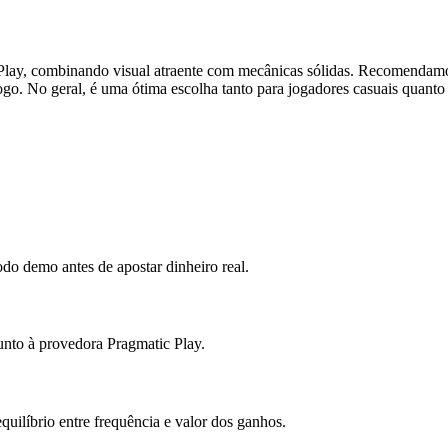
Play, combinando visual atraente com mecânicas sólidas. Recomendamos
 jogo. No geral, é uma ótima escolha tanto para jogadores casuais quanto
o demo antes de apostar dinheiro real.
nto à provedora Pragmatic Play.
uilíbrio entre frequência e valor dos ganhos.