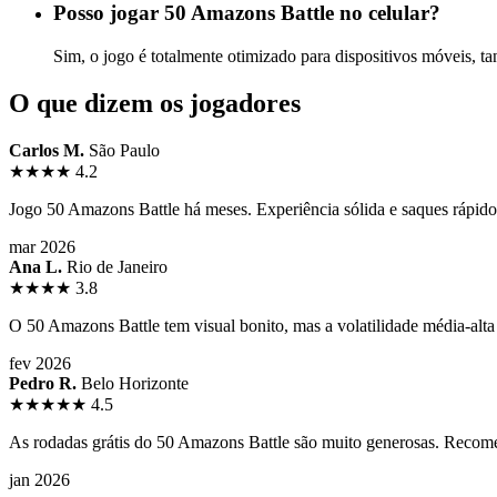
Posso jogar 50 Amazons Battle no celular?
Sim, o jogo é totalmente otimizado para dispositivos móveis, t
O que dizem os jogadores
Carlos M.
São Paulo
★★★★
4.2
Jogo 50 Amazons Battle há meses. Experiência sólida e saques rápido
mar 2026
Ana L.
Rio de Janeiro
★★★★
3.8
O 50 Amazons Battle tem visual bonito, mas a volatilidade média-alta
fev 2026
Pedro R.
Belo Horizonte
★★★★★
4.5
As rodadas grátis do 50 Amazons Battle são muito generosas. Recom
jan 2026