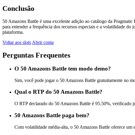
Conclusão
50 Amazons Battle é uma excelente adição ao catálogo da Pragmatic 
para entender a frequência dos recursos especiais e a volatilidade do
plataforma.
Voltar aos slots
Abrir conta
Perguntas Frequentes
O 50 Amazons Battle tem modo demo?
Sim, você pode jogar o 50 Amazons Battle gratuitamente no mod
Qual o RTP do 50 Amazons Battle?
O RTP declarado do 50 Amazons Battle é 95.50%, verificado ju
50 Amazons Battle paga bem?
Com volatilidade média-alta, o 50 Amazons Battle oferece um eq