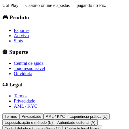
Uol Play — Cassino online e apostas — pagando no Pix.
🎮
Produto
Esportes
Ao vivo
Slots
🛟
Suporte
Central de ajuda
Jogo responsável
Ouvidoria
📜
Legal
Termos
Privacidade
AML / KYC
Termos
Privacidade
AML / KYC
Experiência prática (E)
Especialização e método (E)
Autoridade editorial (A)
Confiabilidade e transparência (T)
Contexto local Brasil