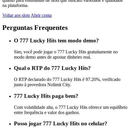
quanto para entusiastas de slots que buscam variedade e qualidade
na plataforma.
Voltar aos slots
Abrir conta
Perguntas Frequentes
O 777 Lucky Hits tem modo demo?
Sim, você pode jogar o 777 Lucky Hits gratuitamente no
modo demo antes de apostar dinheiro real.
Qual o RTP do 777 Lucky Hits?
O RTP declarado do 777 Lucky Hits é 97.20%, verificado
junto à provedora Nolimit City.
777 Lucky Hits paga bem?
Com volatilidade alta, o 777 Lucky Hits oferece um equilíbrio
entre frequência e valor dos ganhos.
Posso jogar 777 Lucky Hits no celular?