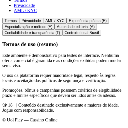
Termos
Privacidade
AML / KYC
Termos
Privacidade
AML / KYC
Experiência prática (E)
Especialização e método (E)
Autoridade editorial (A)
Confiabilidade e transparência (T)
Contexto local Brasil
Termos de uso (resumo)
Este ambiente é demonstrativo para testes de interface. Nenhuma
oferta comercial é garantida e as condições exibidas podem mudar
sem aviso.
O uso da plataforma requer maioridade legal, respeito às regras
locais e aceitação das políticas de segurança e verificação.
Promoções, bônus e campanhas possuem critérios de elegibilidade,
prazo e limites específicos que devem ser lidos antes da adesão.
🔞 18+ | Conteúdo destinado exclusivamente a maiores de idade.
Jogue com responsabilidade.
© Uol Play — Cassino Online