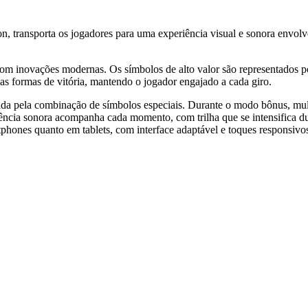
, transporta os jogadores para uma experiência visual e sonora envol
m inovações modernas. Os símbolos de alto valor são representados po
las formas de vitória, mantendo o jogador engajado a cada giro.
da pela combinação de símbolos especiais. Durante o modo bônus, multi
ência sonora acompanha cada momento, com trilha que se intensifica dur
tphones quanto em tablets, com interface adaptável e toques responsivo