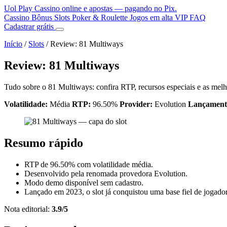
Uol Play
Cassino online e apostas — pagando no Pix.
Cassino
Bônus
Slots
Poker & Roulette
Jogos em alta
VIP
FAQ
Cadastrar grátis
Início
/
Slots
/
Review: 81 Multiways
Review: 81 Multiways
Tudo sobre o 81 Multiways: confira RTP, recursos especiais e as melho
Volatilidade:
Média
RTP:
96.50%
Provider:
Evolution
Lançament
Resumo rápido
RTP de 96.50% com volatilidade média.
Desenvolvido pela renomada provedora Evolution.
Modo demo disponível sem cadastro.
Lançado em 2023, o slot já conquistou uma base fiel de jogador
Nota editorial:
3.9/5