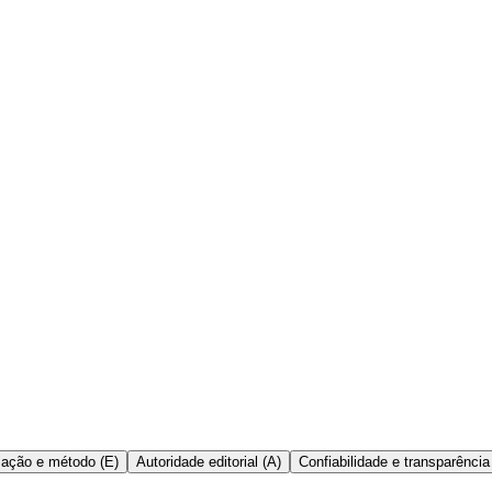
zação e método (E)
Autoridade editorial (A)
Confiabilidade e transparência