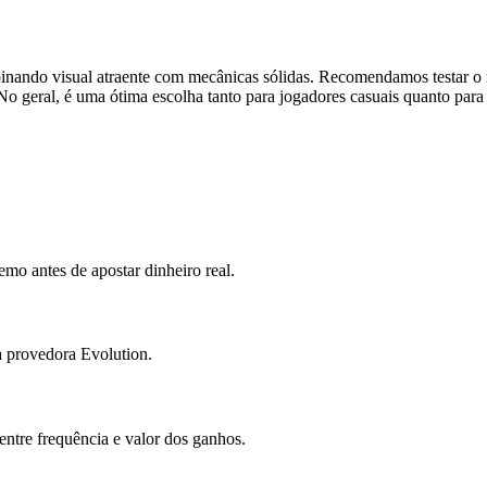
inando visual atraente com mecânicas sólidas. Recomendamos testar o 
. No geral, é uma ótima escolha tanto para jogadores casuais quanto para
o antes de apostar dinheiro real.
 provedora Evolution.
entre frequência e valor dos ganhos.