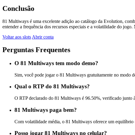
Conclusão
81 Multiways é uma excelente adição ao catálogo da Evolution, comb
entender a frequência dos recursos especiais e a volatilidade do jogo
Voltar aos slots
Abrir conta
Perguntas Frequentes
O 81 Multiways tem modo demo?
Sim, você pode jogar o 81 Multiways gratuitamente no modo dem
Qual o RTP do 81 Multiways?
O RTP declarado do 81 Multiways é 96.50%, verificado junto à
81 Multiways paga bem?
Com volatilidade média, o 81 Multiways oferece um equilíbrio 
Posso jogar 81 Multiways no celular?