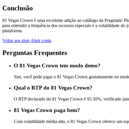
Conclusão
81 Vegas Crown é uma excelente adição ao catálogo da Pragmatic Pla
para entender a frequência dos recursos especiais e a volatilidade do
plataforma.
Voltar aos slots
Abrir conta
Perguntas Frequentes
O 81 Vegas Crown tem modo demo?
Sim, você pode jogar o 81 Vegas Crown gratuitamente no modo 
Qual o RTP do 81 Vegas Crown?
O RTP declarado do 81 Vegas Crown é 95.50%, verificado junt
81 Vegas Crown paga bem?
Com volatilidade média-alta, o 81 Vegas Crown oferece um equi