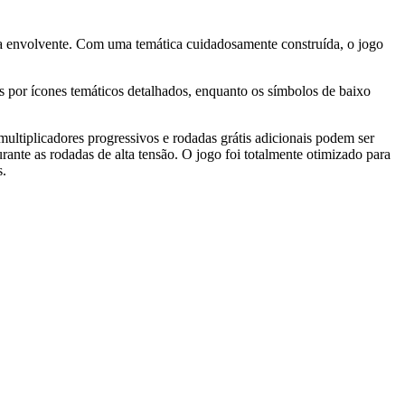
ra envolvente. Com uma temática cuidadosamente construída, o jogo
 por ícones temáticos detalhados, enquanto os símbolos de baixo
ltiplicadores progressivos e rodadas grátis adicionais podem ser
ante as rodadas de alta tensão. O jogo foi totalmente otimizado para
s.