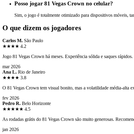
Posso jogar 81 Vegas Crown no celular?
Sim, o jogo é totalmente otimizado para dispositivos móveis, t
O que dizem os jogadores
Carlos M.
São Paulo
★★★★
4.2
Jogo 81 Vegas Crown há meses. Experiência sólida e saques rápidos.
mar 2026
Ana L.
Rio de Janeiro
★★★★
3.8
O 81 Vegas Crown tem visual bonito, mas a volatilidade média-alta ex
fev 2026
Pedro R.
Belo Horizonte
★★★★★
4.5
As rodadas grátis do 81 Vegas Crown são muito generosas. Recomen
jan 2026