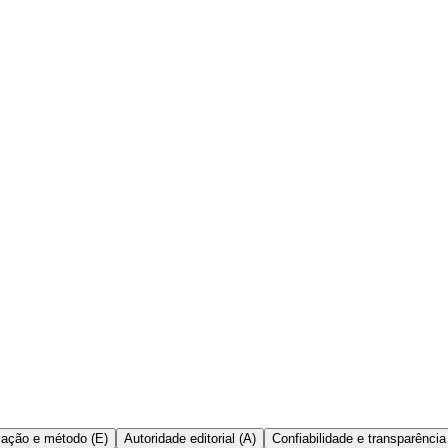
zação e método (E)
Autoridade editorial (A)
Confiabilidade e transparência