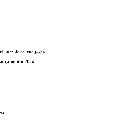
lhores dicas para jogar.
ançamento:
2024
es.