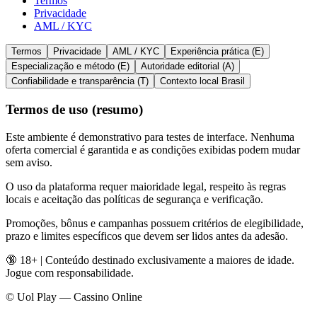
Termos
Privacidade
AML / KYC
Termos
Privacidade
AML / KYC
Experiência prática (E)
Especialização e método (E)
Autoridade editorial (A)
Confiabilidade e transparência (T)
Contexto local Brasil
Termos de uso (resumo)
Este ambiente é demonstrativo para testes de interface. Nenhuma
oferta comercial é garantida e as condições exibidas podem mudar
sem aviso.
O uso da plataforma requer maioridade legal, respeito às regras
locais e aceitação das políticas de segurança e verificação.
Promoções, bônus e campanhas possuem critérios de elegibilidade,
prazo e limites específicos que devem ser lidos antes da adesão.
🔞 18+ | Conteúdo destinado exclusivamente a maiores de idade.
Jogue com responsabilidade.
© Uol Play — Cassino Online