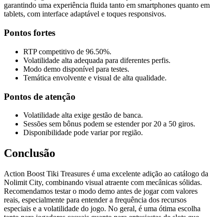
garantindo uma experiência fluida tanto em smartphones quanto em
tablets, com interface adaptável e toques responsivos.
Pontos fortes
RTP competitivo de 96.50%.
Volatilidade alta adequada para diferentes perfis.
Modo demo disponível para testes.
Temática envolvente e visual de alta qualidade.
Pontos de atenção
Volatilidade alta exige gestão de banca.
Sessões sem bônus podem se estender por 20 a 50 giros.
Disponibilidade pode variar por região.
Conclusão
Action Boost Tiki Treasures é uma excelente adição ao catálogo da
Nolimit City, combinando visual atraente com mecânicas sólidas.
Recomendamos testar o modo demo antes de jogar com valores
reais, especialmente para entender a frequência dos recursos
especiais e a volatilidade do jogo. No geral, é uma ótima escolha