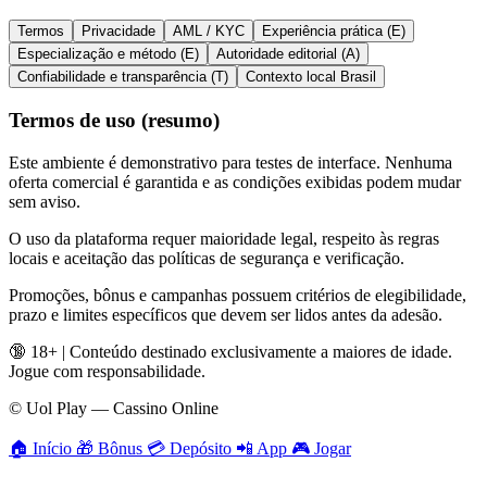
Termos
Privacidade
AML / KYC
Experiência prática (E)
Especialização e método (E)
Autoridade editorial (A)
Confiabilidade e transparência (T)
Contexto local Brasil
Termos de uso (resumo)
Este ambiente é demonstrativo para testes de interface. Nenhuma
oferta comercial é garantida e as condições exibidas podem mudar
sem aviso.
O uso da plataforma requer maioridade legal, respeito às regras
locais e aceitação das políticas de segurança e verificação.
Promoções, bônus e campanhas possuem critérios de elegibilidade,
prazo e limites específicos que devem ser lidos antes da adesão.
🔞 18+ | Conteúdo destinado exclusivamente a maiores de idade.
Jogue com responsabilidade.
© Uol Play — Cassino Online
🏠
Início
🎁
Bônus
💳
Depósito
📲
App
🎮
Jogar