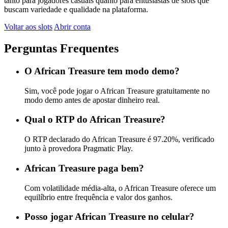
tanto para jogadores casuais quanto para entusiastas de slots que
buscam variedade e qualidade na plataforma.
Voltar aos slots
Abrir conta
Perguntas Frequentes
O African Treasure tem modo demo?
Sim, você pode jogar o African Treasure gratuitamente no
modo demo antes de apostar dinheiro real.
Qual o RTP do African Treasure?
O RTP declarado do African Treasure é 97.20%, verificado
junto à provedora Pragmatic Play.
African Treasure paga bem?
Com volatilidade média-alta, o African Treasure oferece um
equilíbrio entre frequência e valor dos ganhos.
Posso jogar African Treasure no celular?