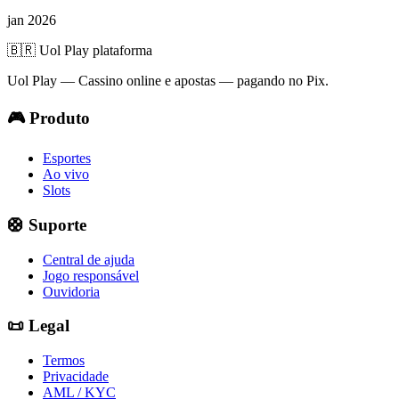
jan 2026
🇧🇷 Uol Play plataforma
Uol Play — Cassino online e apostas — pagando no Pix.
🎮
Produto
Esportes
Ao vivo
Slots
🛟
Suporte
Central de ajuda
Jogo responsável
Ouvidoria
📜
Legal
Termos
Privacidade
AML / KYC