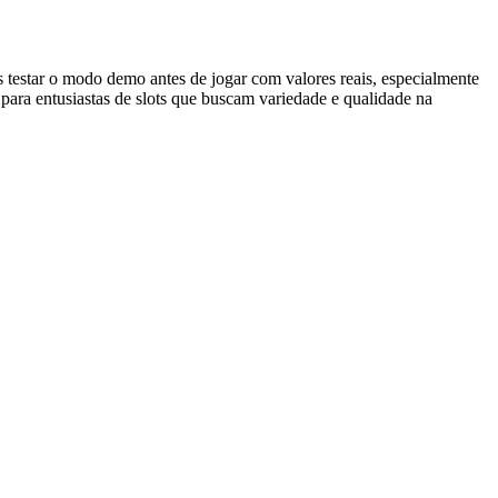
testar o modo demo antes de jogar com valores reais, especialmente
 para entusiastas de slots que buscam variedade e qualidade na