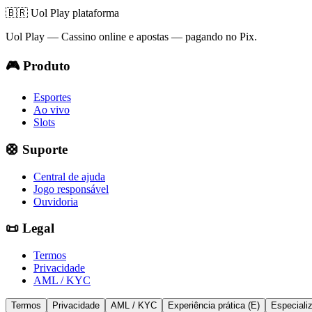
🇧🇷 Uol Play plataforma
Uol Play — Cassino online e apostas — pagando no Pix.
🎮
Produto
Esportes
Ao vivo
Slots
🛟
Suporte
Central de ajuda
Jogo responsável
Ouvidoria
📜
Legal
Termos
Privacidade
AML / KYC
Termos
Privacidade
AML / KYC
Experiência prática (E)
Especiali