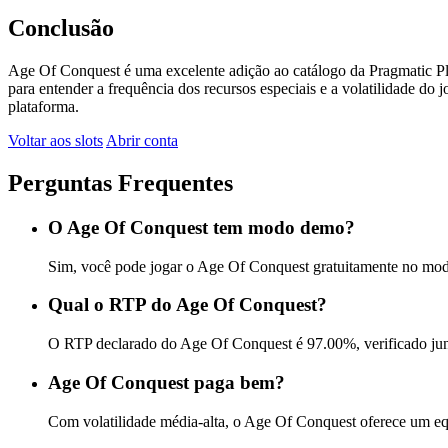
Conclusão
Age Of Conquest é uma excelente adição ao catálogo da Pragmatic Pl
para entender a frequência dos recursos especiais e a volatilidade do
plataforma.
Voltar aos slots
Abrir conta
Perguntas Frequentes
O Age Of Conquest tem modo demo?
Sim, você pode jogar o Age Of Conquest gratuitamente no modo
Qual o RTP do Age Of Conquest?
O RTP declarado do Age Of Conquest é 97.00%, verificado jun
Age Of Conquest paga bem?
Com volatilidade média-alta, o Age Of Conquest oferece um equi